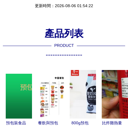
更新時間：2026-08-06 01:54:22
產品列表
PRODUCT
----------------
預包裝食品
餐飲與預包
800g預包
比炸雞熱量